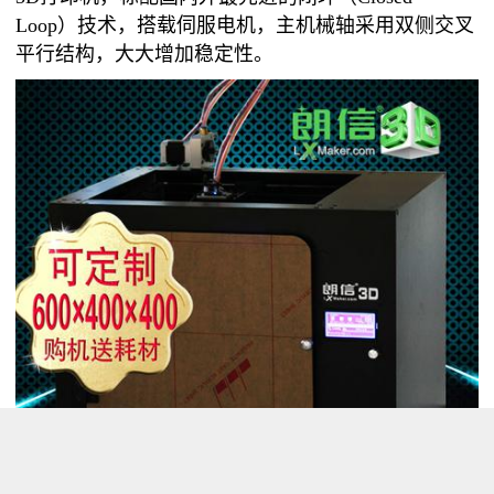
Loop
）技术，搭载伺服电机，主机械轴采用双侧交叉
平行结构，大大增加稳定性。