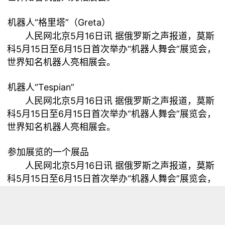
机器人“格里塔”（Greta）
人民网北京5月16日讯 据俄罗斯之声报道，莫斯
科5月15日至6月15日首次举办“机器人舞会”展览会，
世界知名机器人亮相展会。
机器人“Tespian”
人民网北京5月16日讯 据俄罗斯之声报道，莫斯
科5月15日至6月15日首次举办“机器人舞会”展览会，
世界知名机器人亮相展会。
参加展览的一个展品
人民网北京5月16日讯 据俄罗斯之声报道，莫斯
科5月15日至6月15日首次举办“机器人舞会”展览会，
世界知名机器人亮相展会。
导盲机器人