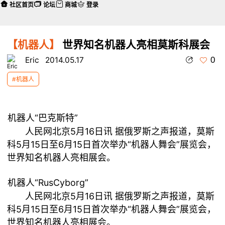
社区首页
论坛
商城
登录
【机器人】
世界知名机器人亮相莫斯科展会
0
Eric
2014.05.17
#机器人
机器人“巴克斯特”
人民网北京5月16日讯 据俄罗斯之声报道，莫斯
科5月15日至6月15日首次举办“机器人舞会”展览会，
世界知名机器人亮相展会。
机器人“RusCyborg”
人民网北京5月16日讯 据俄罗斯之声报道，莫斯
科5月15日至6月15日首次举办“机器人舞会”展览会，
世界知名机器人亮相展会。