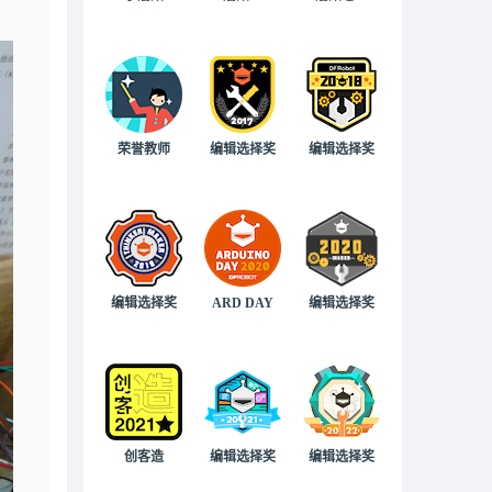
荣誉教师
编辑选择奖
编辑选择奖
编辑选择奖
ARD DAY
编辑选择奖
创客造
编辑选择奖
编辑选择奖