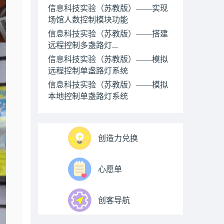
信息科技实验（苏教版）——实现
场馆人数控制模块功能
信息科技实验（苏教版）——搭建
远程控制多盏路灯...
信息科技实验（苏教版）——模拟
远程控制单盏路灯系统
信息科技实验（苏教版）——模拟
本地控制单盏路灯系统
创造力兑换
心愿单
创客导航