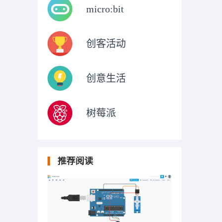
micro:bit
创客活动
创意生活
树莓派
推荐阅读