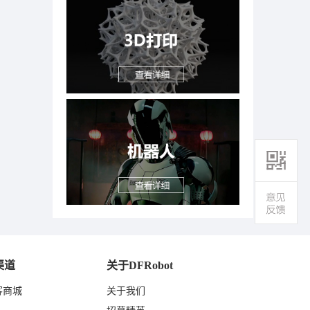
渠道
关于DFRobot
客商城
关于我们