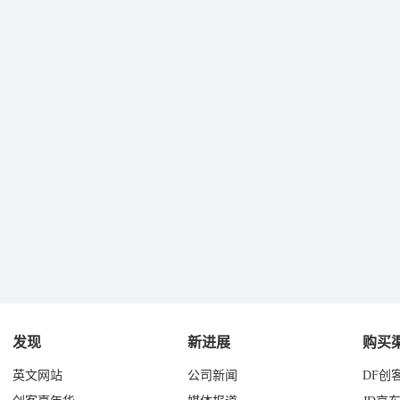
发现
新进展
购买
英文网站
公司新闻
DF创