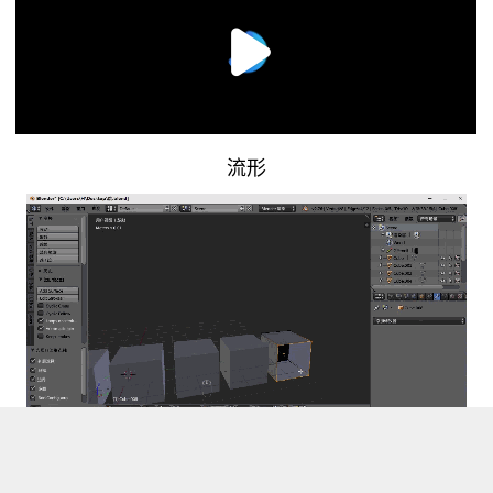
流形
模型必须是流形的才能3D打印，所以大家建好模型