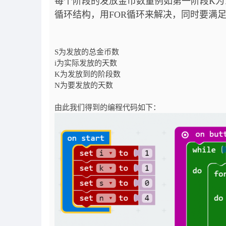
每个阶段的发放金币数量例如第一阶段K为
循环结构，用FOR循环来解决，同时要满足
S为发放的总金币数
i为实际发放的天数
K为发放到的阶段数
N为要发放的天数
由此我们得到的编程代码如下：