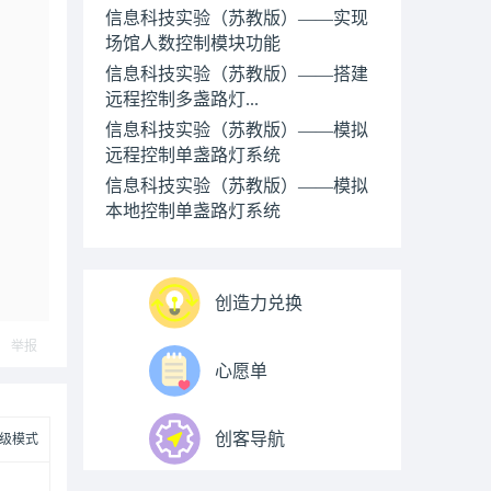
信息科技实验（苏教版）——实现
场馆人数控制模块功能
信息科技实验（苏教版）——搭建
远程控制多盏路灯...
信息科技实验（苏教版）——模拟
远程控制单盏路灯系统
信息科技实验（苏教版）——模拟
本地控制单盏路灯系统
创造力兑换
举报
心愿单
创客导航
级模式