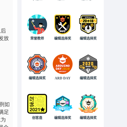
之后
发放
荣誉教师
编辑选择奖
编辑选择奖
编辑选择奖
ARD DAY
编辑选择奖
例如
满足
创客造
编辑选择奖
编辑选择奖
K为