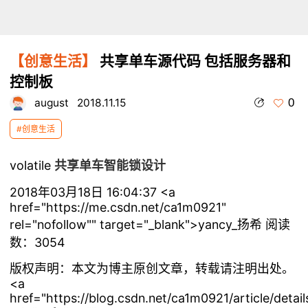
【创意生活】
共享单车源代码 包括服务器和
控制板
0
august
2018.11.15
#创意生活
volatile
共享单车智能锁设计
2018年03月18日 16:04:37 <a
href="https://me.csdn.net/ca1m0921"
rel="nofollow"" target="_blank">yancy_扬希 阅读
数：3054
版权声明：本文为博主原创文章，转载请注明出处。
<a
href="https://blog.csdn.net/ca1m0921/article/detai