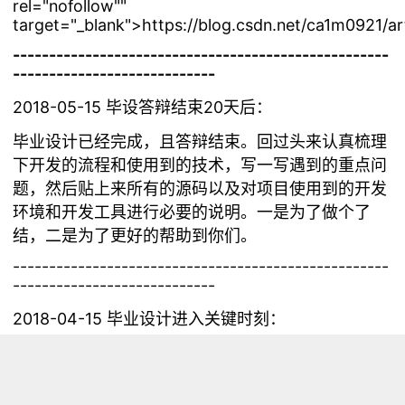
rel="nofollow""
target="_blank">https://blog.csdn.net/ca1m0921/ar
----------------------------------------------------
----------------------------
2018-05-15 毕设答辩结束20天后：
毕业设计已经完成，且答辩结束。回过头来认真梳理
下开发的流程和使用到的技术，写一写遇到的重点问
题，然后贴上来所有的源码以及对项目使用到的开发
环境和开发工具进行必要的说明。一是为了做个了
结，二是为了更好的帮助到你们。
----------------------------------------------------
----------------------------
2018-04-15 毕业设计进入关键时刻：
再此整理下，毕设涉及到的相关技术，在毕设基本成
型的时候，认真整理一下各部分的知识。