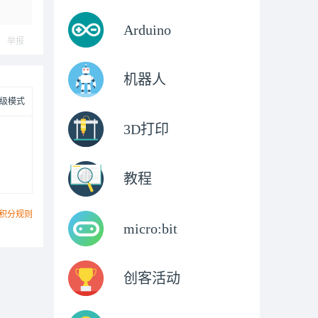
Arduino
举报
机器人
级模式
3D打印
教程
积分规则
micro:bit
创客活动