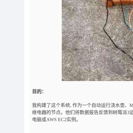
目的：
我构建了这个系统, 作为一个自动运行浇水壶、Micropy
继电器的节点。他们将数据报告反馈到树莓派3运行的 fl
电脑或AWS EC2实例。