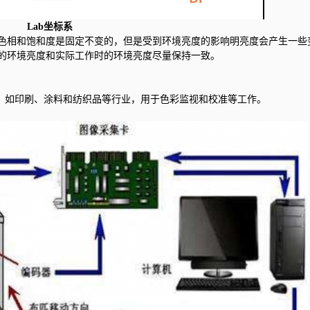
Lab坐标系
色相和饱和度是固定不变的，但是受到环境亮度的影响明亮度会产生一些
的环境亮度和实际工作时的环境亮度尽量保持一致。
多，如印刷、涂料和纺织品等行业，用于色彩监视和校准等工作。