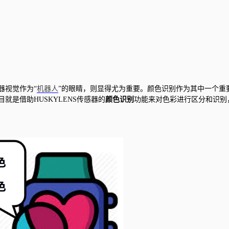
器视觉作为“
机器人
”的眼睛，则显得尤为重要。颜色识别作为其中一个重
是借助HUSKYLENS传感器的
颜色识别
功能来对色彩进行区分和识别