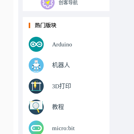
创客导航
热门版块
Arduino
机器人
3D打印
教程
micro:bit