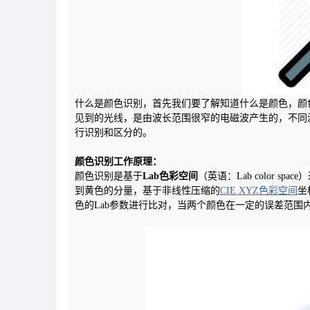
什么是颜色识别，首先我们要了解知道什么是颜色，颜
见到的光线，是由波长范围很窄的电磁波产生的，不同
行识别和区分的。
颜色识别工作原理：
颜色识别是基于
Lab色彩空间
（英语：Lab color 
到黄色的分量，基于非线性压缩的
CIE XYZ色彩空间
坐
色的Lab参数进行比对，当两个颜色在一定的误差范围