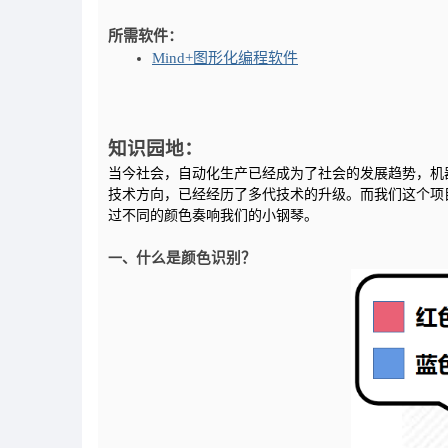
所需软件：
Mind+图形化编程软件
知识园地：
当今社会，自动化生产已经成为了社会的发展趋势，机
技术方向，已经经历了多代技术的升级。而我们这个项目就
过不同的颜色奏响我们的小钢琴。
什么是
颜色识别
？
一、