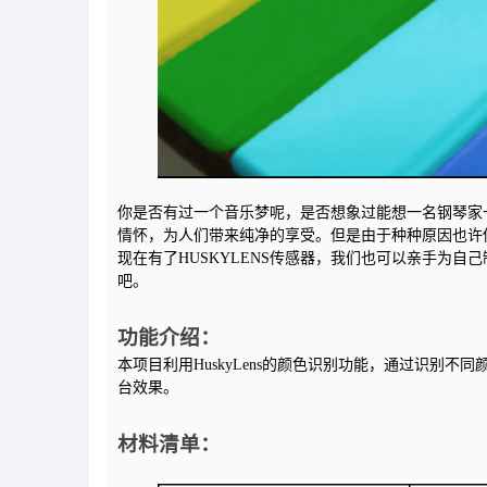
你是否有过一个音乐梦呢，是否想象过能想一名钢琴家
情怀，为人们带来纯净的享受。但是由于种种原因也许
现在有了HUSKYLENS传感器，我们也可以亲手为
吧。
功能介绍：
本项目利用HuskyLens的颜色识别功能，通过识别
台效果。
材料清单：