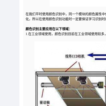
在我们平时使用颜色识别中，同一个模块的颜色属性中
化，所以在使用颜色识别功能时一定要保证学习识别时
颜色识别主要应用在以下领域：
1.在工业领域使用，颜色识别目前在工业领域使用较