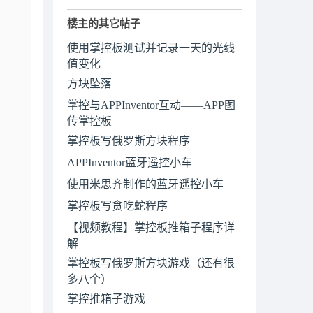
楼主的其它帖子
使用掌控板测试并记录一天的光线
值变化
方块坠落
掌控与APPInventor互动——APP图
传掌控板
掌控板写俄罗斯方块程序
APPInventor蓝牙遥控小车
使用米思齐制作的蓝牙遥控小车
掌控板写贪吃蛇程序
【视频教程】掌控板推箱子程序详
解
掌控板写俄罗斯方块游戏（还有很
多八个）
掌控推箱子游戏