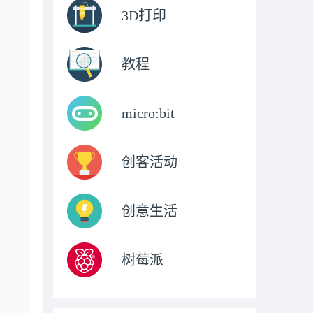
3D打印
教程
micro:bit
创客活动
创意生活
树莓派