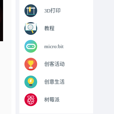
3D打印
教程
micro:bit
创客活动
创意生活
树莓派