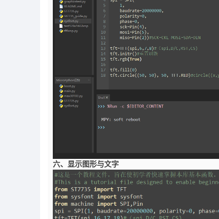
六、显示图形与文字