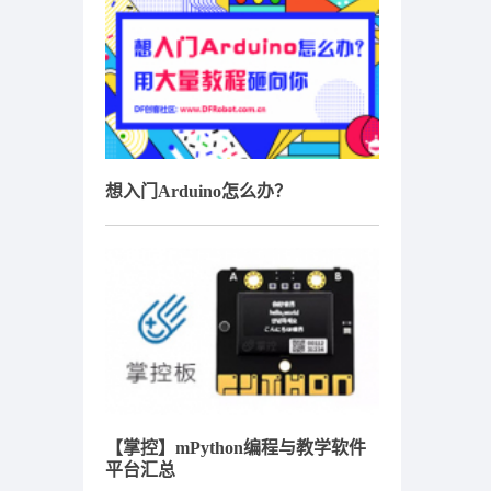
想入门Arduino怎么办？
【掌控】mPython编程与教学软件
平台汇总