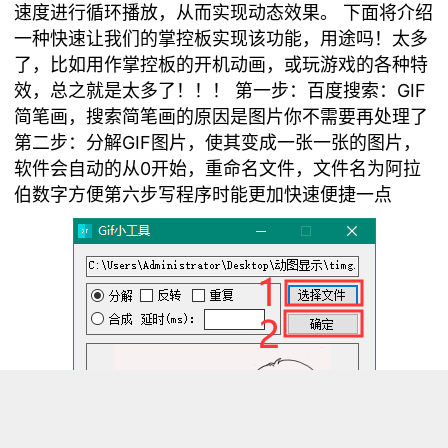
速度进行循环播放，从而实现动态效果。 下面将介绍
一种快速让我们的掌控板实现该功能，用途吗！太多
了，比如用作掌控板的开机动画，或玩游戏的各种特
效，总之就是太多了！！！ 第一步：百度搜索：GIF
简笔画，搜索简笔画的原因是图片你不需要再处理了
第二步：分解GIF图片，使其变成一张一张的图片，
软件会自动的从0开始，重命名文件，文件名为阿拉
伯数字方便第六步写程序时能更加快速便捷一点