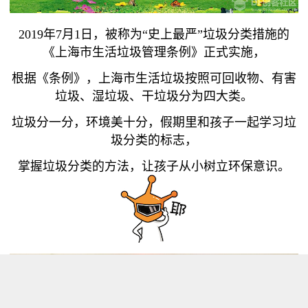
2019年7月1日，被称为“史上最严”垃圾分类措施的
《上海市生活垃圾管理条例》正式实施，
根据《条例》，上海市生活垃圾按照可回收物、有害
垃圾、湿垃圾、干垃圾分为四大类。
垃圾分一分，环境美十分，假期里和孩子一起学习垃
圾分类的标志，
掌握垃圾分类的方法，让孩子从小树立环保意识。