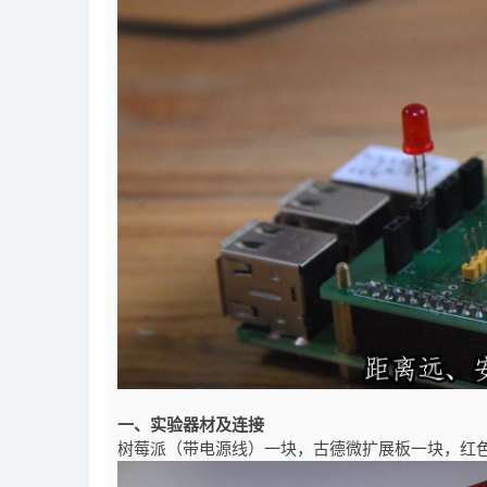
一、实验器材及连接
树莓派（带电源线）一块，古德微扩展板一块，红色