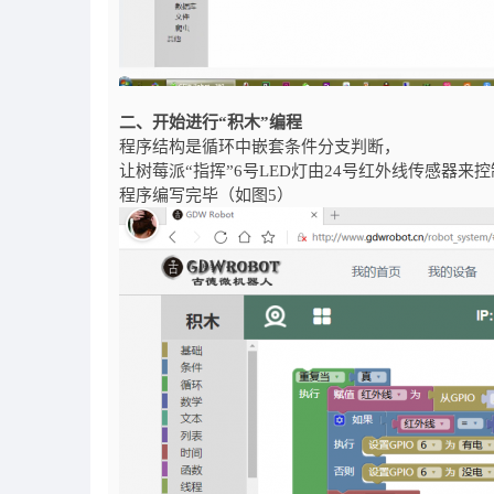
二、开始进行“积木”编程
程序结构是循环中嵌套条件分支判断，
让树莓派“指挥”6号LED灯由24号红外线传感器来控
程序编写完毕（如图5）