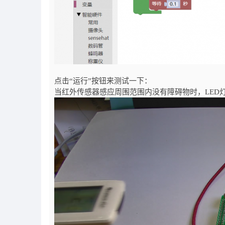
点击“运行”按钮来测试一下：
当红外传感器感应周围范围内没有障碍物时，LED