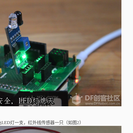
LED灯一支，红外线传感器一只（如图2）