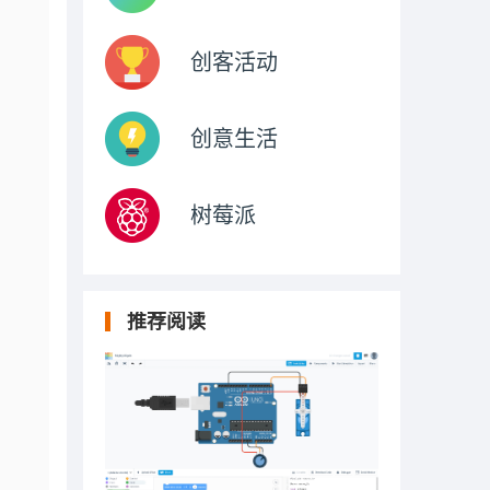
创客活动
创意生活
树莓派
推荐阅读