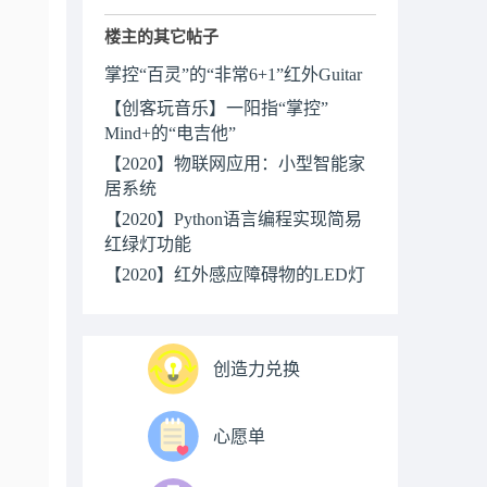
楼主的其它帖子
掌控“百灵”的“非常6+1”红外Guitar
【创客玩音乐】一阳指“掌控”
Mind+的“电吉他”
【2020】物联网应用：小型智能家
居系统
【2020】Python语言编程实现简易
红绿灯功能
【2020】红外感应障碍物的LED灯
创造力兑换
心愿单