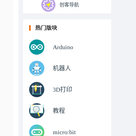
创客导航
热门版块
Arduino
机器人
3D打印
教程
micro:bit