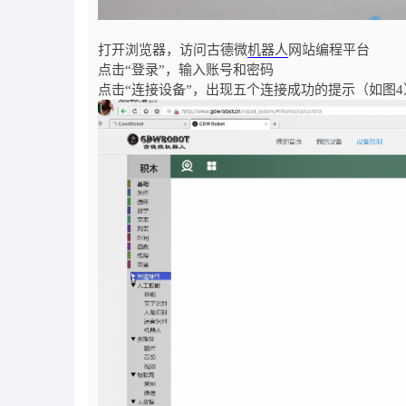
打开浏览器，访问古德微
机器人
网站编程平台
点击“登录”，输入账号和密码
点击“连接设备”，出现五个连接成功的提示（如图4