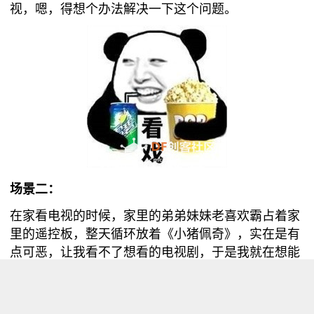
视，嗯，得想个办法解决一下这个问题。
场景二：
在家看电视的时候，家里的弟弟妹妹老喜欢霸占着家
里的遥控板，整天循环放着《小猪佩奇》，实在是有
点可恶，让我看不了想看的电视剧，于是我就在想能
不能自己做一个万能遥控板，可以控制家里的电视机
呢？