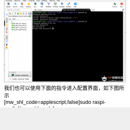
我们也可以使用下面的指令进入配置界面，如下图所
示
[mw_shl_code=applescript,false]sudo raspi-
config[/mw_shl_code]