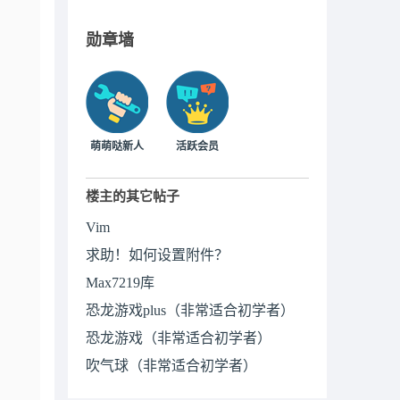
勋章墙
萌萌哒新人
活跃会员
楼主的其它帖子
Vim
求助！如何设置附件？
Max7219库
恐龙游戏plus（非常适合初学者）
恐龙游戏（非常适合初学者）
吹气球（非常适合初学者）