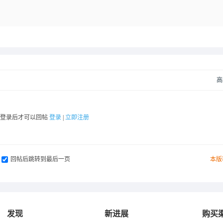
高
要登录后才可以回帖
登录
|
立即注册
回帖后跳转到最后一页
本版
发现
新进展
购买