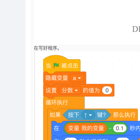
在写好程序。