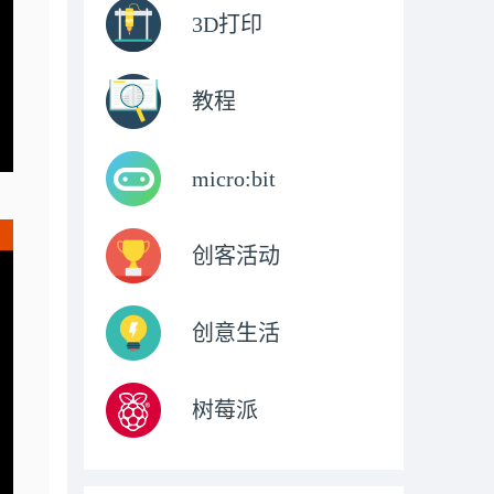
3D打印
教程
micro:bit
创客活动
创意生活
树莓派