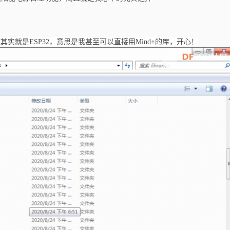
其实就是ESP32，意思是我甚至可以直接用Mind+的库，开心！