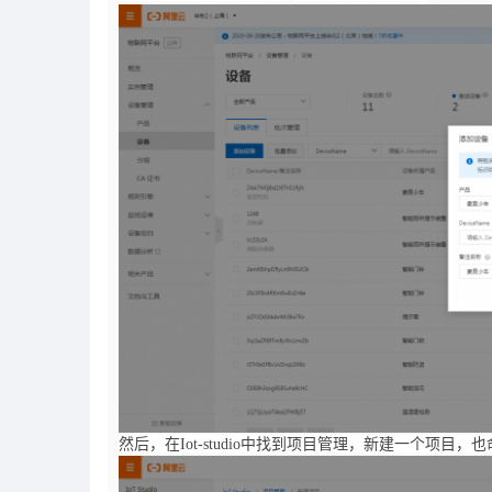
然后，在Iot-studio中找到项目管理，新建一个项