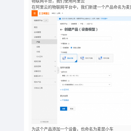
物联网平台，我们使用阿里云
在阿里云的物联网平台中，我们新建一个产品命名为麦
为这个产品添加一个设备，也命名为麦昆小车