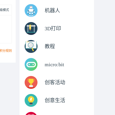
机器人
级模式
3D打印
教程
积分规则
micro:bit
创客活动
创意生活