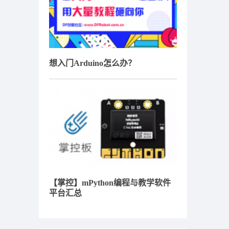
想入门Arduino怎么办？
【掌控】mPython编程与教学软件
平台汇总