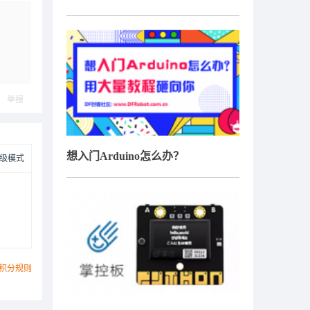
举报
想入门Arduino怎么办？
级模式
积分规则