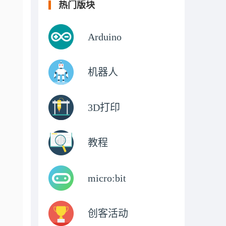
热门版块
Arduino
机器人
3D打印
教程
micro:bit
创客活动