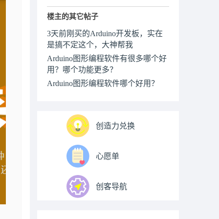
楼主的其它帖子
3天前刚买的Arduino开发板，实在
是搞不定这个，大神帮我
Arduino图形编程软件有很多哪个好
用？哪个功能更多？
Arduino图形编程软件哪个好用？
创造力兑换
心愿单
创客导航