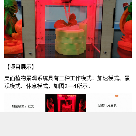
【项目展示】
桌面植物景观系统具有三种工作模式：加速模式、景
观模式、休息模式，如图2—4所示。