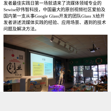
发者最佳实践日第一场就请来了流媒体领域专业的
Sewise矽伟智科技，中国最大的原创视频社区爱拍及
国内第一支从事Google Glass开发的团队Glass X给开
发者讲述流媒体实践的经验、应用场景、遇到的技术
问题及解决方法。