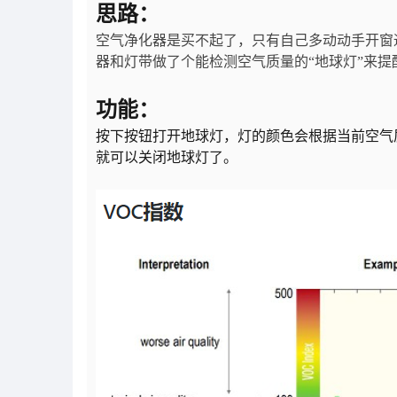
思路：
空气净化器是买不起了，只有自己多动动手开窗
器和灯带做了个能检测空气质量的
“地球灯”来
功能：
按下按钮打开地球灯，灯的颜色会根据当前空气
就可以关闭地球灯了。