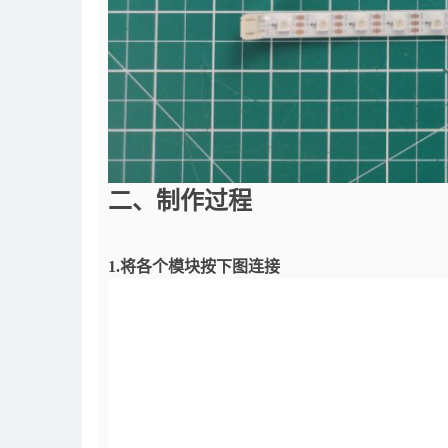
二、
制作过程
1.将各个模块按下图连接