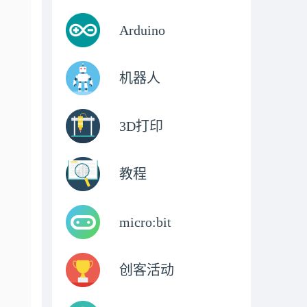
Arduino
机器人
3D打印
教程
micro:bit
创客活动