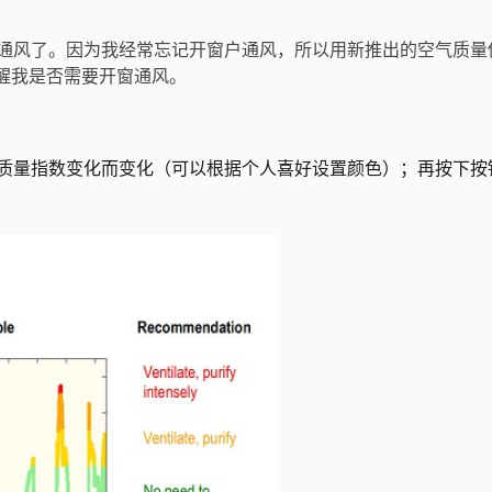
通风了。因为我经常忘记开窗户通风，所以用新推出的空气质量
提醒我是否需要开窗通风。
质量指数变化而变化（可以根据个人喜好设置颜色）；再按下按