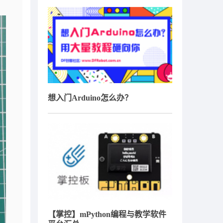
想入门Arduino怎么办？
【掌控】mPython编程与教学软件