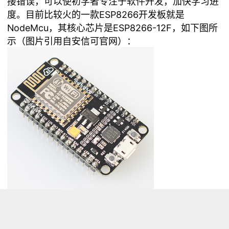
接错误，可以使初学者专注于软件开发，加快学习进
度。目前比较火的一款ESP8266开发板就是
NodeMcu
，其核心芯片是ESP8266-12F，如下图所
示（图片引用自安信可官网）：