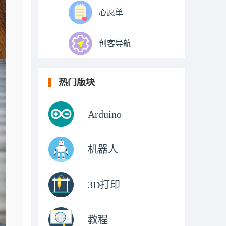
心愿单
创客导航
热门版块
Arduino
机器人
3D打印
教程