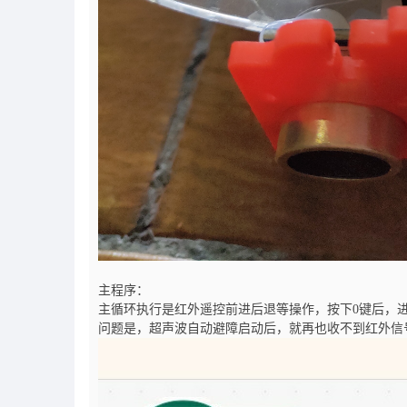
主程序：
主循环执行是红外遥控前进后退等操作，按下0键后，
问题是，超声波自动避障启动后，就再也收不到红外信