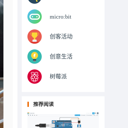
micro:bit
创客活动
创意生活
树莓派
推荐阅读