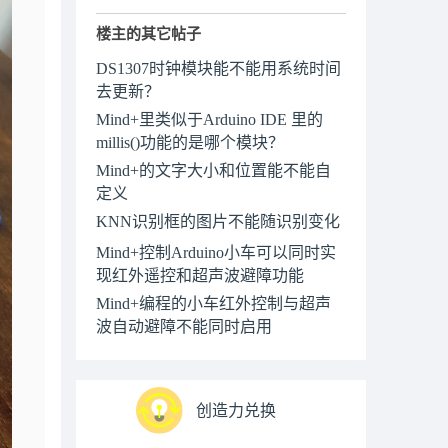
楼主的其它帖子
DS1307时钟模块能不能用系统时间
去更新？
Mind+里类似于Arduino IDE 里的
millis()功能的是哪个模块？
Mind+的文字大小和位置能不能自
定义
KNN识别框的图片不能随识别变化
Mind+控制Arduino小车可以同时实
现红外遥控和超声波避障功能
Mind+编程的小车红外控制与超声
波自动避障不能同时启用
创造力兑换