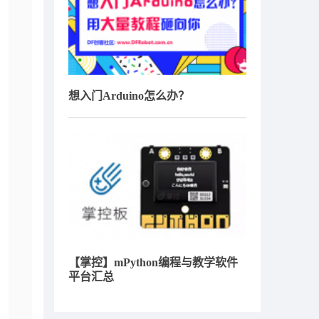
想入门Arduino怎么办？
【掌控】mPython编程与教学软件
平台汇总