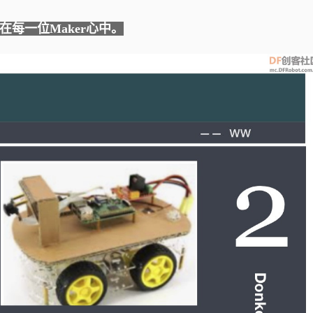
深深印在每一位Maker心中。