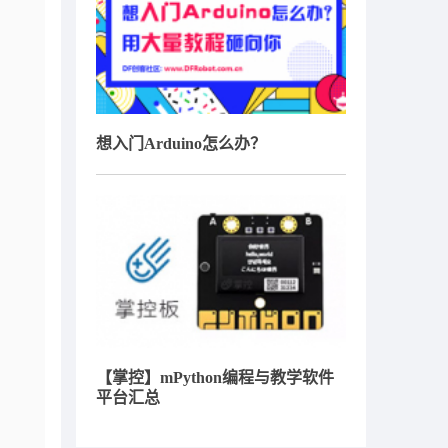
想入门Arduino怎么办？
【掌控】mPython编程与教学软件
平台汇总