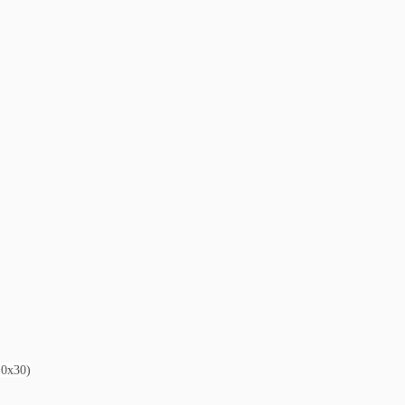
~0x30)