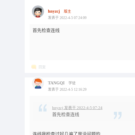
hnyzcj
版主
发表于 2022-4-5 07:24:09
首先检查连线
回复
TANGQI
学徒
发表于 2022-4-5 12:16:29
hnyzcj 发表于 2022-4-5 07:24
首先检查连线
连线我检查过好几遍了是没问题的