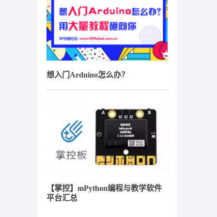
想入门Arduino怎么办？
【掌控】mPython编程与教学软件
平台汇总