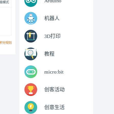
Arduino
级模式
机器人
3D打印
积分规则
教程
micro:bit
创客活动
创意生活