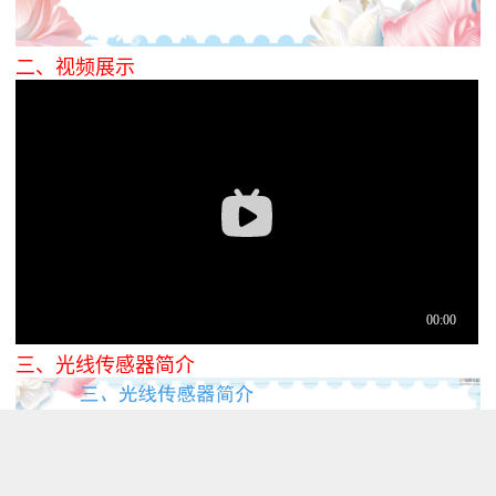
二、视频展示
三、
光线传感器简介