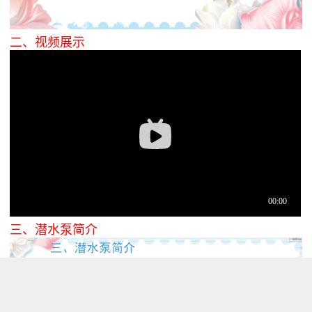
二、视频展示
三、潜水泵简介