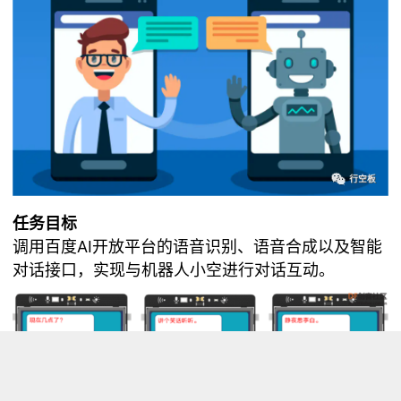
任务目标
调用百度AI开放平台的语音识别、语音合成以及智能
对话接口，实现与机器人小空进行对话互动。