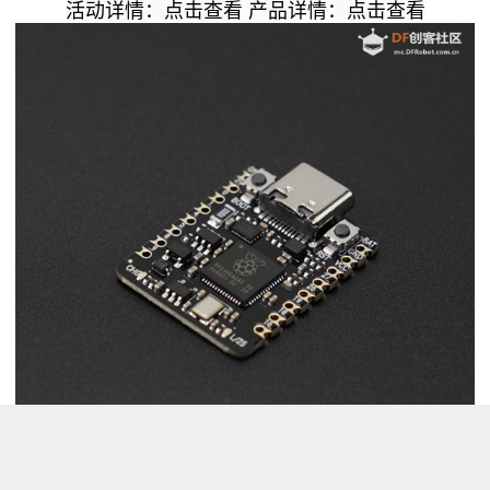
活动详情：
点击查看
产品详情：
点击查看