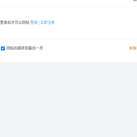
要登录后才可以回帖
登录
|
立即注册
回帖后跳转到最后一页
本版