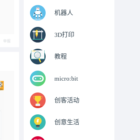
机器人
3D打印
举报
教程
micro:bit
创客活动
创意生活