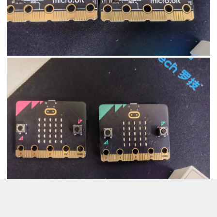
红色是7月份买的，绿色是9月份买的