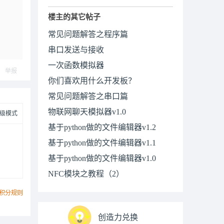
楼主的其它帖子
常见问题解答之程序篇
串口发送与接收
一次函数模拟器
举报
你们喜欢用什么开发板？
常见问题解答之串口篇
物联网聊天模拟器v1.0
级模式
基于python做的文件编辑器v1.2
基于python做的文件编辑器v1.1
基于python做的文件编辑器v1.0
NFC模块之教程（2）
积分规则
创造力兑换