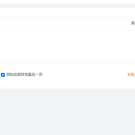
高
回帖后跳转到最后一页
本版