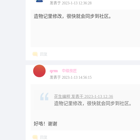
发表于 2023-1-13 12:36:28
造物记里修改，很快就会同步到社区。
回复
qrm
中级技匠
发表于 2023-1-13 14:56:15
花生编程 发表于 2023-1-13 12:36
造物记里修改，很快就会同步到社区。
好咯！谢谢
回复