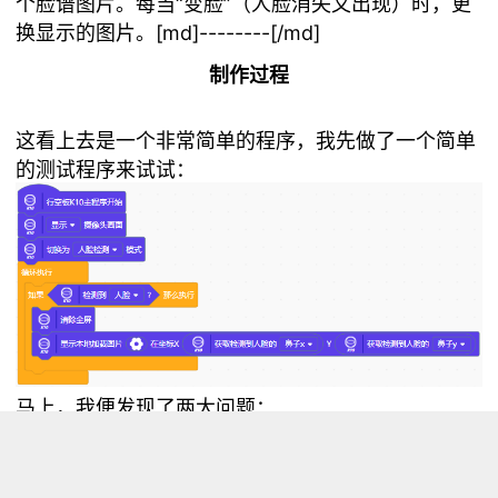
个脸谱图片。每当“变脸”（人脸消失又出现）时，更
换显示的图片。[md]--------[/md]
制作过程
这看上去是一个非常简单的程序，我先做了一个简单
的测试程序来试试：
马上，我便发现了两大问题：
1. 绘制上去的图片不支持透明通道，脸谱旁会有难看
的黑框，如图所示：