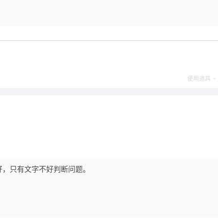
使用道具
好，只有文字不好判断问题。