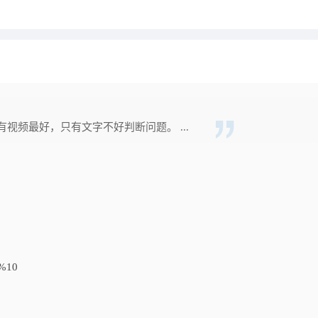
视频最好，只有文字不好判断问题。 ...
%10