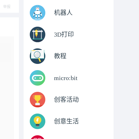
举报
机器人
3D打印
教程
micro:bit
创客活动
创意生活