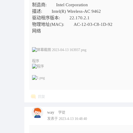
制造商: Intel Corporation
描述: Intel(R) Wireless-AC 9462
驱动程序版本: 22.170.2.1
物理地址(MAC): AC-12-03-C8-1D-92
网络
程序
回复
way
学徒
发表于 2023-4-13 16:48:40