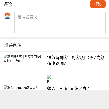
评论
评论
推荐阅读
铁熊玩创客 | 创客项目缺少高颜
值电路图？
想入门Arduino怎么办？