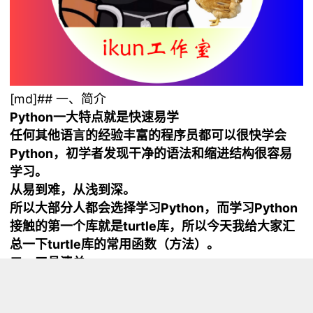
[md]## 一、简介
Python一大特点就是快速易学
任何其他语言的经验丰富的程序员都可以很快学会
Python，初学者发现干净的语法和缩进结构很容易
学习。
从易到难，从浅到深。
所以大部分人都会选择学习Python，而学习Python
接触的第一个库就是turtle库，所以今天我给大家汇
总一下turtle库的常用函数（方法）。
二、工具清单
硬件
1.电脑（最好是Win10，或者Win11）