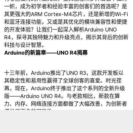
一帜，成为初学者和经验丰富的创客们的首选呢？是
其更强大的ARM Cortex-M4芯片，还是新增的Wi-Fi
和蓝牙连接功能，又或是其优化的模块兼容性和便捷
的开发体验？让我们一起深入解析Arduino UNO
R4，探寻其独特魅力和升级亮点，揭示其背后的创新
科技与设计智慧。
Arduino的新篇章——UNO R4揭幕
十三年前，Arduino推出了UNO R3，这款开发板以
其稳定性和易用性赢得了全球创客的喜爱。时光荏
苒，现在，Arduino终于推出了这个系列的全新升级
版——
Arduino UNO R4
。与老款相比，新款在算
力、内存、网络连接方面都做了大幅改善，为创新者
提供了更多的可能性。