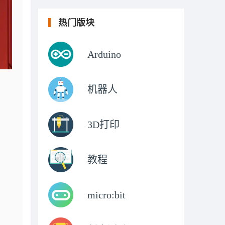
热门版块
Arduino
机器人
3D打印
教程
micro:bit