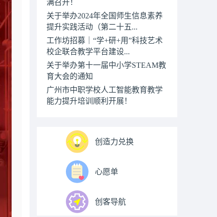
满召开！
关于举办2024年全国师生信息素养
提升实践活动（第二十五...
工作坊招募｜“学+研+用”科技艺术
校企联合教学平台建设...
关于举办第十一届中小学STEAM教
育大会的通知
广州市中职学校人工智能教育教学
能力提升培训顺利开展！
创造力兑换
心愿单
创客导航