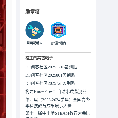
勋章墙
萌萌哒新人
志“童”道合
楼主的其它帖子
DF创客社区20251216签到贴
DF创客社区2025801签到贴
DF创客社区2025728签到贴
构建KnowFlow：自动水质监测器
第四届（2023-2024学年）全国青少
年科技教育成果展示大赛...
第十一届中小学STEAM教育大会圆