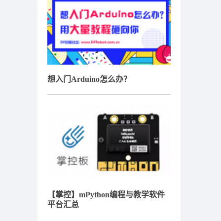
想入门Arduino怎么办？
【掌控】mPython编程与教学软件
平台汇总