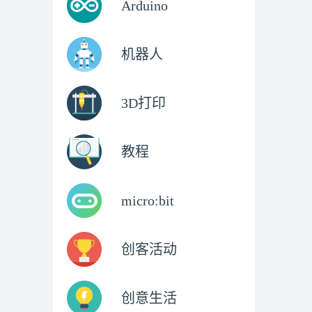
Arduino
机器人
3D打印
教程
micro:bit
创客活动
创意生活