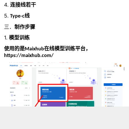
4.
连接线若干
5.
线
Type-c
三．
制作步骤
1.
模型训练
使用的是
在线模型训练平台，
Maixhub
https://maixhub.com/