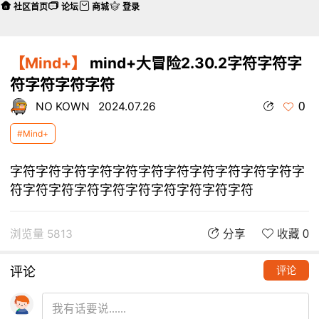
社区首页
论坛
商城
登录
【Mind+】
mind+大冒险2.30.2字符字符字
符字符字符字符
0
NO KOWN
2024.07.26
#Mind+
字符字符字符字符字符字符字符字符字符字符字符字
符字符字符字符字符字符字符字符字符字符
浏览量 5813
分享
收藏 0
评论
评论