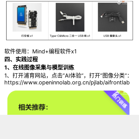
软件使用：Mind+编程软件x1
四、实践过程
1、在线图像采集与模型训练
1、打开浦育网站，点击”AI体验“，打开”图像分类“：
https://www.openinnolab.org.cn/pjlab/aifrontlab