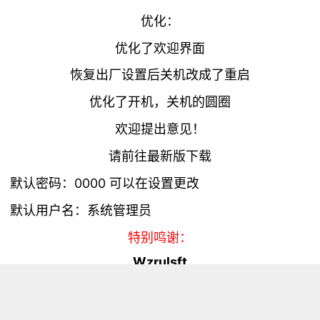
优化：
优化了欢迎界面
恢复出厂设置后关机改成了重启
优化了开机，关机的圆圈
欢迎提出意见！
请前往最新版下载
默认密码：0000 可以在设置更改
默认用户名：系统管理员
特别鸣谢：
Wzrulsft
浏览量 3322
分享
收藏 0