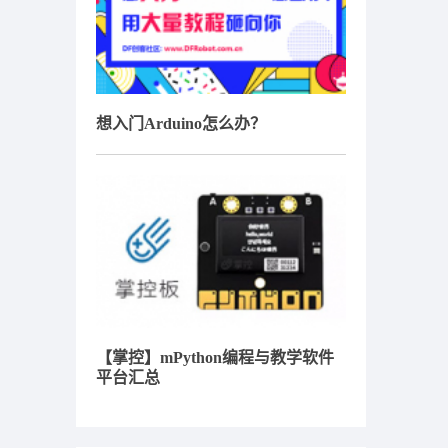
想入门Arduino怎么办？
【掌控】mPython编程与教学软件
平台汇总