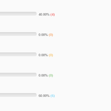
40.00%
(4)
0.00%
(0)
0.00%
(0)
0.00%
(0)
60.00%
(6)