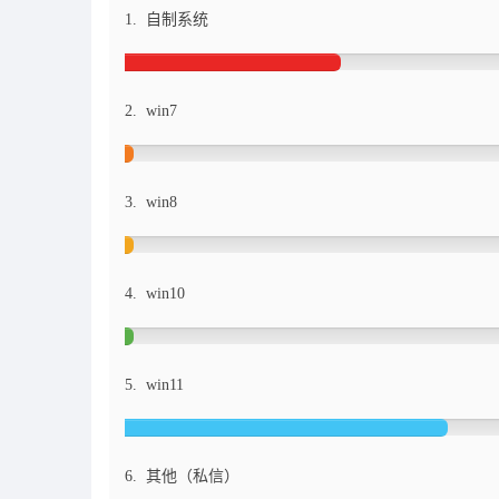
1. 自制系统
2. win7
3. win8
4. win10
5. win11
6. 其他（私信）