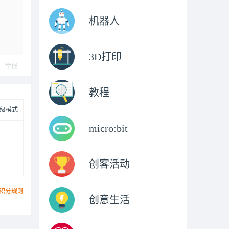
机器人
3D打印
举报
教程
级模式
micro:bit
创客活动
积分规则
创意生活